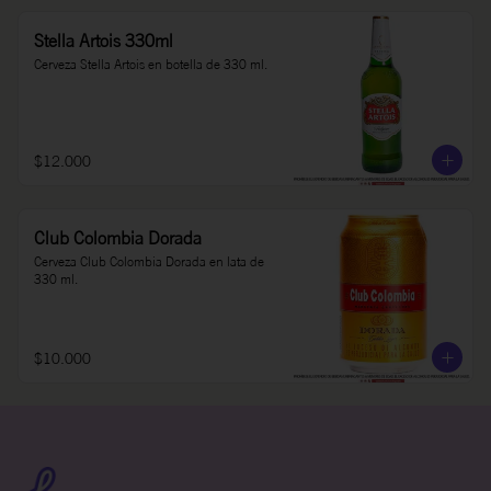
Stella Artois 330ml
Cerveza Stella Artois en botella de 330 ml.
$12.000
Club Colombia Dorada
Cerveza Club Colombia Dorada en lata de 
330 ml.
$10.000