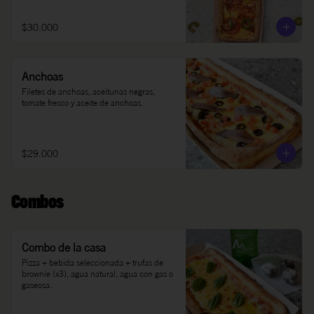
$30.000
Anchoas
Filetes de anchoas, aceitunas negras, 
tomate fresco y aceite de anchoas.
$29.000
Combos
Combo de la casa
Pizza + bebida seleccionada + trufas de 
brownie (x3), agua natural, agua con gas o 
gaseosa.