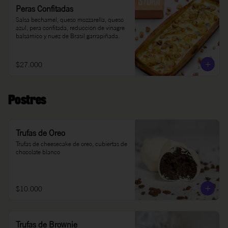
Peras Confitadas
Salsa bechamel, queso mozzarella, queso 
azul, pera confitada, reducción de vinagre 
balsámico y nuez de Brasil garrapiñada.
$27.000
Postres
Trufas de Oreo
Trufas de cheesecake de oreo, cubiertas de 
chocolate blanco
$10.000
Trufas de Brownie