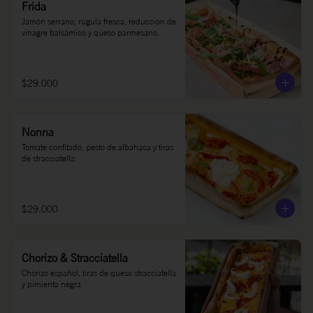
Frida
Jamón serrano, rúgula fresca, reducción de 
vinagre balsámico y queso parmesano.
$29.000
Nonna
Tomate confitado, pesto de albahaca y tiras 
de stracciatella.
$29.000
Chorizo & Stracciatella
Chorizo español, tiras de queso stracciatella 
y pimienta negra