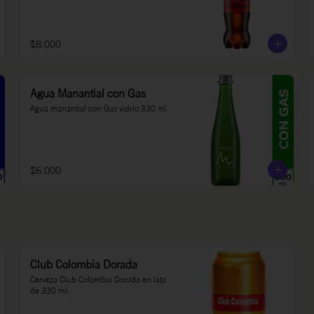
$8.000
Agua Manantial con Gas
Agua manantial con Gas vidrio 330 ml
$6.000
Club Colombia Dorada
Cerveza Club Colombia Dorada en lata 
de 330 ml.