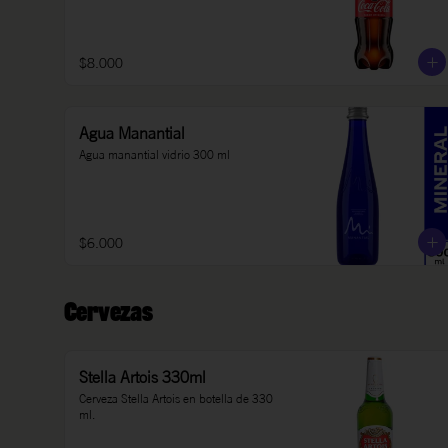
$8.000
Agua Manantial
Agua manantial vidrio 300 ml
$6.000
Cervezas
Stella Artois 330ml
Cerveza Stella Artois en botella de 330 
ml.