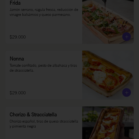
Frida
Jamón serrano, rúgula fresca, reducción de 
vinagre balsámico y queso parmesano.
$29.000
Nonna
Tomate confitado, pesto de albahaca y tiras 
de stracciatella.
$29.000
Chorizo & Stracciatella
Chorizo español, tiras de queso stracciatella 
y pimienta negra