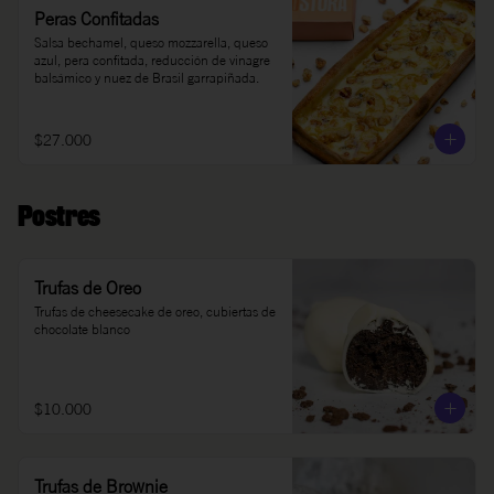
Peras Confitadas
Salsa bechamel, queso mozzarella, queso 
azul, pera confitada, reducción de vinagre 
balsámico y nuez de Brasil garrapiñada.
$27.000
Postres
Trufas de Oreo
Trufas de cheesecake de oreo, cubiertas de 
chocolate blanco
$10.000
Trufas de Brownie