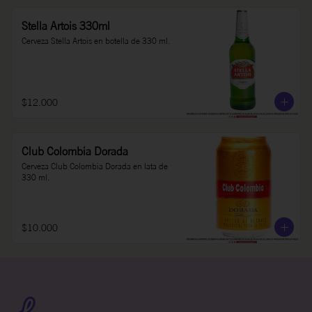
Stella Artois 330ml
Cerveza Stella Artois en botella de 330 ml.
$12.000
Club Colombia Dorada
Cerveza Club Colombia Dorada en lata de 
330 ml.
$10.000