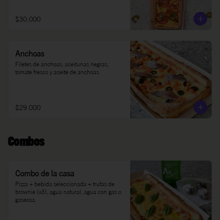
$30.000
Anchoas
Filetes de anchoas, aceitunas negras, 
tomate fresco y aceite de anchoas.
$29.000
Combos
Combo de la casa
Pizza + bebida seleccionada + trufas de 
brownie (x3), agua natural, agua con gas o 
gaseosa.