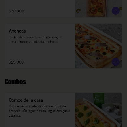
$30.000
Anchoas
Filetes de anchoas, aceitunas negras, 
tomate fresco y aceite de anchoas.
$29.000
Combos
Combo de la casa
Pizza + bebida seleccionada + trufas de 
brownie (x3), agua natural, agua con gas o 
gaseosa.