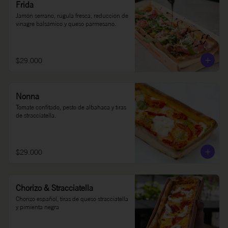
Frida
Jamón serrano, rúgula fresca, reducción de 
vinagre balsámico y queso parmesano.
$29.000
Nonna
Tomate confitado, pesto de albahaca y tiras 
de stracciatella.
$29.000
Chorizo & Stracciatella
Chorizo español, tiras de queso stracciatella 
y pimienta negra