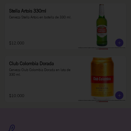
Stella Artois 330ml
Cerveza Stella Artois en botella de 330 ml.
$12.000
Club Colombia Dorada
Cerveza Club Colombia Dorada en lata de 
330 ml.
$10.000