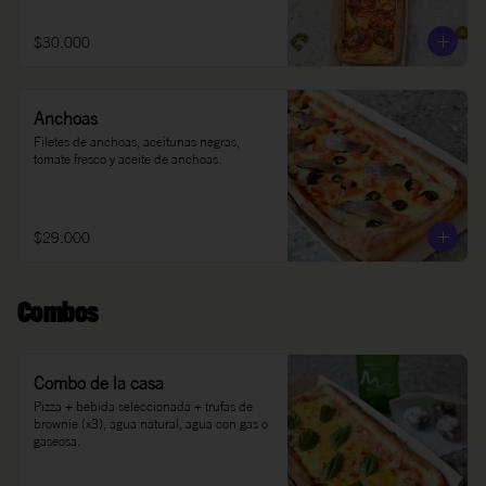
$30.000
Anchoas
Filetes de anchoas, aceitunas negras, 
tomate fresco y aceite de anchoas.
$29.000
Combos
Combo de la casa
Pizza + bebida seleccionada + trufas de 
brownie (x3), agua natural, agua con gas o 
gaseosa.