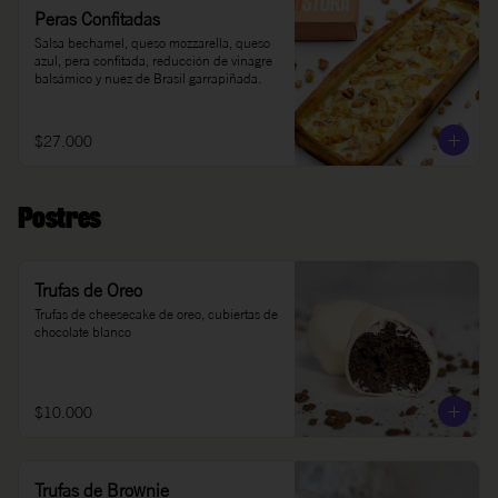
Peras Confitadas
Salsa bechamel, queso mozzarella, queso 
azul, pera confitada, reducción de vinagre 
balsámico y nuez de Brasil garrapiñada.
$27.000
Postres
Trufas de Oreo
Trufas de cheesecake de oreo, cubiertas de 
chocolate blanco
$10.000
Trufas de Brownie