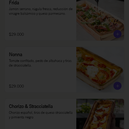
Frida
Jamón serrano, rúgula fresca, reducción de 
vinagre balsámico y queso parmesano.
$29.000
Nonna
Tomate confitado, pesto de albahaca y tiras 
de stracciatella.
$29.000
Chorizo & Stracciatella
Chorizo español, tiras de queso stracciatella 
y pimienta negra