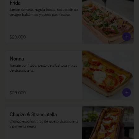
Frida
Jamón serrano, rúgula fresca, reducción de 
vinagre balsámico y queso parmesano.
$29.000
Nonna
Tomate confitado, pesto de albahaca y tiras 
de stracciatella.
$29.000
Chorizo & Stracciatella
Chorizo español, tiras de queso stracciatella 
y pimienta negra