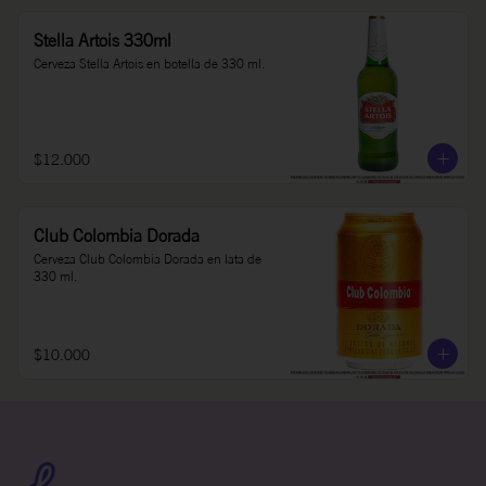
Stella Artois 330ml
Cerveza Stella Artois en botella de 330 ml.
$12.000
Club Colombia Dorada
Cerveza Club Colombia Dorada en lata de 
330 ml.
$10.000