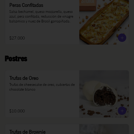
Peras Confitadas
Salsa bechamel, queso mozzarella, queso 
azul, pera confitada, reducción de vinagre 
balsámico y nuez de Brasil garrapiñada.
$27.000
Postres
Trufas de Oreo
Trufas de cheesecake de oreo, cubiertas de 
chocolate blanco
$10.000
Trufas de Brownie