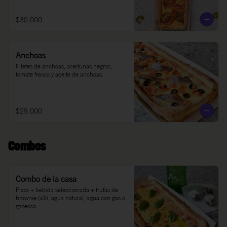
$30.000
Anchoas
Filetes de anchoas, aceitunas negras, 
tomate fresco y aceite de anchoas.
$29.000
Combos
Combo de la casa
Pizza + bebida seleccionada + trufas de 
brownie (x3), agua natural, agua con gas o 
gaseosa.