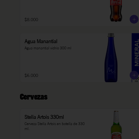
$8.000
Agua Manantial
Agua manantial vidrio 300 ml
$6.000
Cervezas
Stella Artois 330ml
Cerveza Stella Artois en botella de 330 
ml.