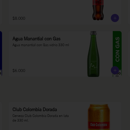
$8.000
Agua Manantial con Gas
Agua manantial con Gas vidrio 330 ml
$6.000
Club Colombia Dorada
Cerveza Club Colombia Dorada en lata 
de 330 ml.