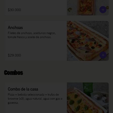
$30.000
Anchoas
Filetes de anchoas, aceitunas negras, 
tomate fresco y aceite de anchoas.
$29.000
Combos
Combo de la casa
Pizza + bebida seleccionada + trufas de 
brownie (x3), agua natural, agua con gas o 
gaseosa.