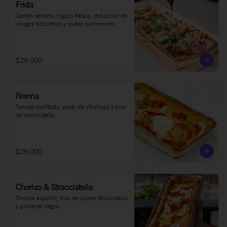
Frida
Jamón serrano, rúgula fresca, reducción de 
vinagre balsámico y queso parmesano.
$29.000
Nonna
Tomate confitado, pesto de albahaca y tiras 
de stracciatella.
$29.000
Chorizo & Stracciatella
Chorizo español, tiras de queso stracciatella 
y pimienta negra