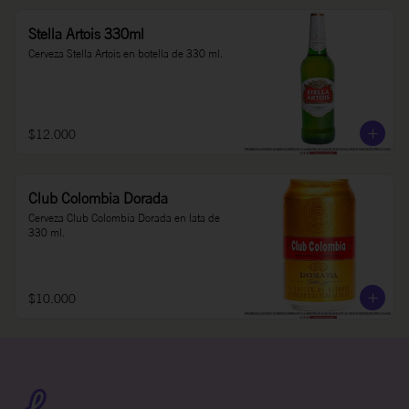
Stella Artois 330ml
Cerveza Stella Artois en botella de 330 ml.
$12.000
Club Colombia Dorada
Cerveza Club Colombia Dorada en lata de 
330 ml.
$10.000