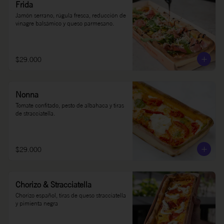
Frida
Jamón serrano, rúgula fresca, reducción de 
vinagre balsámico y queso parmesano.
$29.000
Nonna
Tomate confitado, pesto de albahaca y tiras 
de stracciatella.
$29.000
Chorizo & Stracciatella
Chorizo español, tiras de queso stracciatella 
y pimienta negra