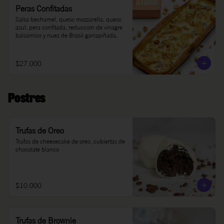
Peras Confitadas
Salsa bechamel, queso mozzarella, queso 
azul, pera confitada, reducción de vinagre 
balsámico y nuez de Brasil garrapiñada.
$27.000
Postres
Trufas de Oreo
Trufas de cheesecake de oreo, cubiertas de 
chocolate blanco
$10.000
Trufas de Brownie