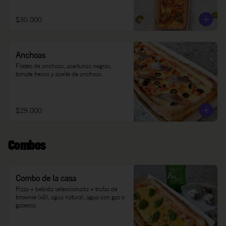
$30.000
Anchoas
Filetes de anchoas, aceitunas negras, 
tomate fresco y aceite de anchoas.
$29.000
Combos
Combo de la casa
Pizza + bebida seleccionada + trufas de 
brownie (x3), agua natural, agua con gas o 
gaseosa.