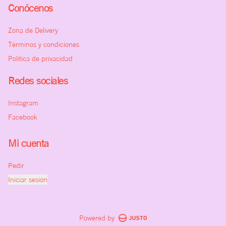
Conócenos
Zona de Delivery
Términos y condiciones
Política de privacidad
Redes sociales
Instagram
Facebook
Mi cuenta
Pedir
Iniciar sesión
Powered by