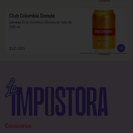
Club Colombia Dorada
Cerveza Club Colombia Dorada en lata de 
330 ml.
$10.000
Conócenos