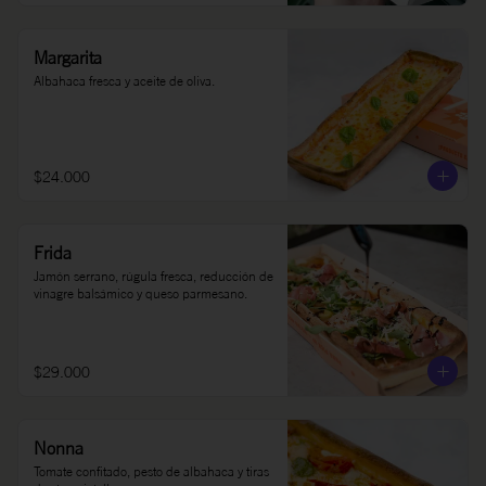
Margarita
Albahaca fresca y aceite de oliva.
$24.000
Frida
Jamón serrano, rúgula fresca, reducción de 
vinagre balsámico y queso parmesano.
$29.000
Nonna
Tomate confitado, pesto de albahaca y tiras 